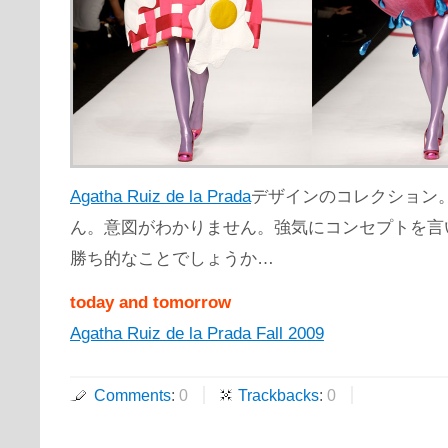
Agatha Ruiz de la Prada
デザインのコレクション
ん。意図がわかりません。強気にコンセプトを言
勝ち的なことでしょうか…
today and tomorrow
Agatha Ruiz de la Prada Fall 2009
Comments
:
0
Trackbacks
:
0