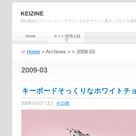
KEIZINE
面白製品やファッション、デザインものやサウンド系グッズなどを海
Home
サイト/管理人紹
介
Home
> Archives >
2009-03
2009-03
キーボードそっくりなホワイトチ
2009-03-07 (土)
その他