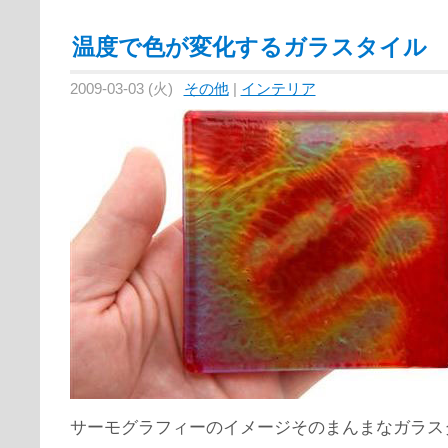
温度で色が変化するガラスタイル
2009-03-03 (火)
その他
|
インテリア
サーモグラフィーのイメージそのまんまなガラス