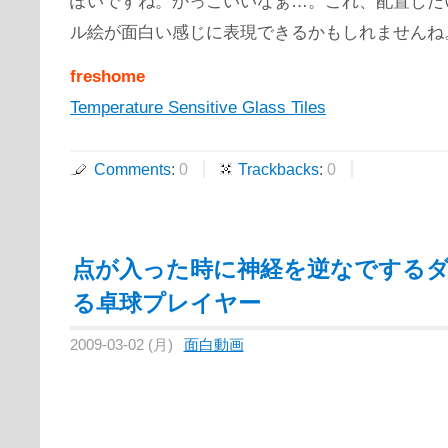
ぽいですね。かっこいいなぁ…。これ、配置しだ
ル絵が面白い感じに表現できるかもしれませんね
freshome
Temperature Sensitive Glass Tiles
Comments
:
0
Trackbacks
:
0
点が入った時に神経を逆なでする
る卓球プレイヤー
2009-03-02 (月)
面白動画