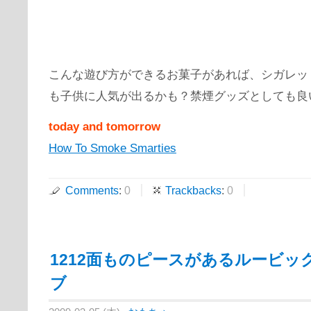
こんな遊び方ができるお菓子があれば、シガレッ
も子供に人気が出るかも？禁煙グッズとしても良
today and tomorrow
How To Smoke Smarties
Comments
:
0
Trackbacks
:
0
1212面ものピースがあるルービッ
ブ