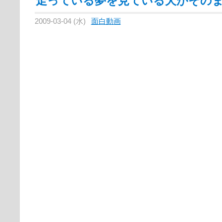
走っている夢を見ている犬がその
2009-03-04 (水)
面白動画