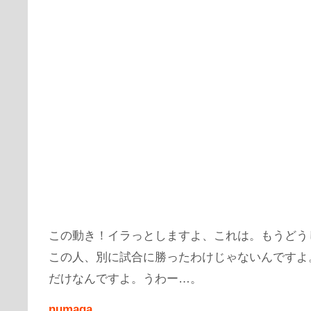
この動き！イラっとしますよ、これは。もうどう
この人、別に試合に勝ったわけじゃないんですよ
だけなんですよ。うわー…。
numaga