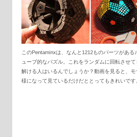
このPentaminxは、なんと1212ものパーツがあ
ューブ的なパズル。これをランダムに回転させて
解ける人はいるんでしょうか？動画を見ると、モ
様になって見ているだけだととってもきれいです