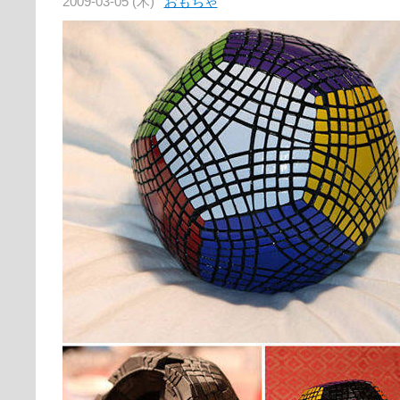
2009-03-05 (木)
おもちゃ