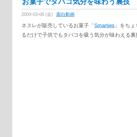
お菓子でタバコ気分を味わう裏技
2009-03-06 (金)
面白動画
ネスレが販売しているお菓子「
Smarties
」をちょ
るだけで子供でもタバコを吸う気分が味わえる裏