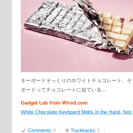
キーボードそっくりのホワイトチョコレート。そ
ボードってチョコレートに似ている…
Gadget Lab from Wired.com
White Chocolate Keyboard Melts in the Hand, Not 
Comments
:
0
Trackbacks
:
0