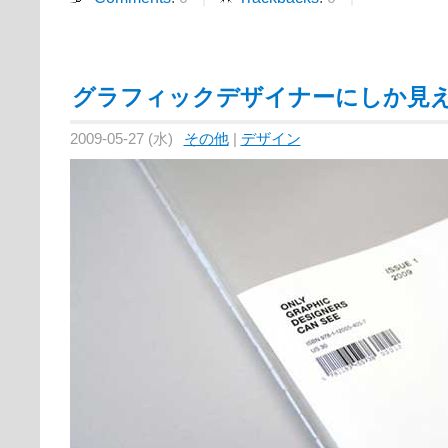
グラフィックデザイナーにしか見
2009-05-27 (水)
その他
|
デザイン