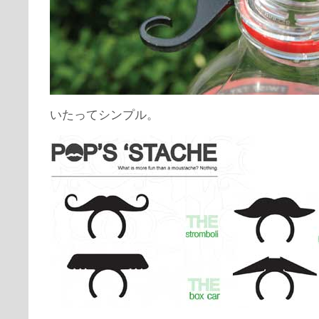
いたってシンプル。