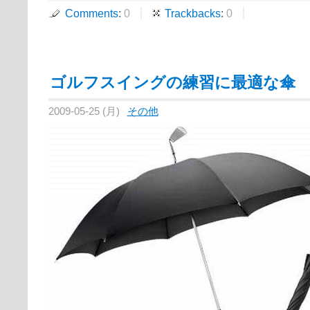
Comments
:
0
Trackbacks
:
0
ゴルフスイングの練習に最適な傘
2009-05-25 (月)
その他