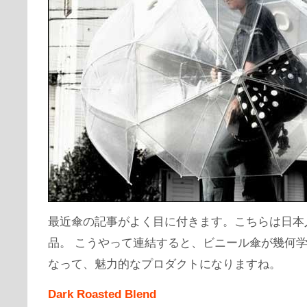
最近傘の記事がよく目に付きます。こちらは日本
品。 こうやって連結すると、ビニール傘が幾何
なって、魅力的なプロダクトになりますね。
Dark Roasted Blend