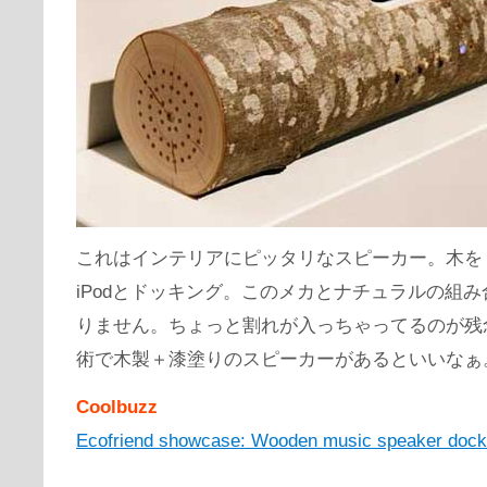
これはインテリアにピッタリなスピーカー。木を
iPodとドッキング。このメカとナチュラルの組
りません。ちょっと割れが入っちゃってるのが残
術で木製＋漆塗りのスピーカーがあるといいなぁ
Coolbuzz
Ecofriend showcase: Wooden music speaker dock