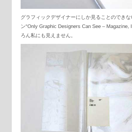
グラフィックデザイナーにしか見ることのできな
ン“Only Graphic Designers Can See – Magazine,
ろん私にも見えません。