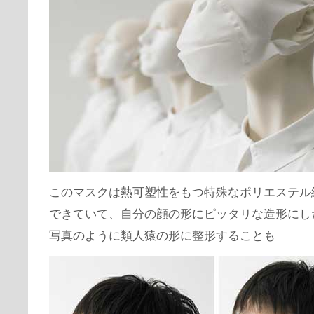
このマスクは熱可塑性をもつ特殊なポリエステル
できていて、自分の顔の形にピッタリな造形にし
写真のように類人猿の形に整形することも