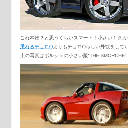
これ本物？と思うくらいスマート！小さい！タカ
乗れるチョロQ
よりもチョロQらしい外観をして
上の写真はポルシェの小さい版“THE SMORCHE”