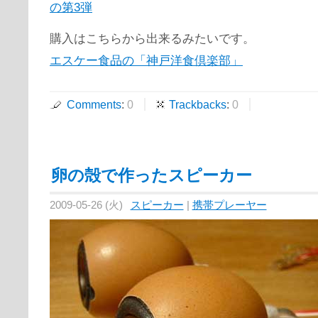
の第3弾
購入はこちらから出来るみたいです。
エスケー食品の「神戸洋食倶楽部」
Comments
:
0
Trackbacks
:
0
卵の殻で作ったスピーカー
2009-05-26 (火)
スピーカー
|
携帯プレーヤー