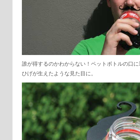
誰が得するのかわからない！ペットボトルの口に
ひげが生えたような見た目に。