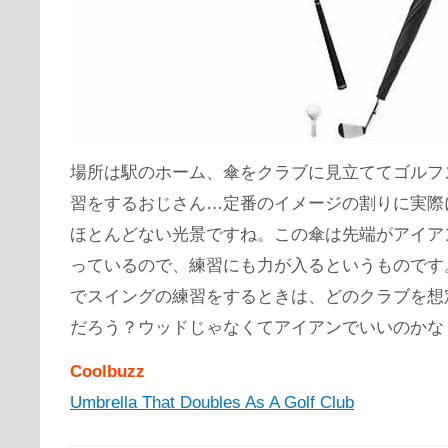
場所は駅のホーム、傘をクラブに見立ててゴルフ
習をするおじさん…定番のイメージの割りに実際
ほとんどない光景ですね。この傘は先端がアイア
っているので、練習にも力が入るというものです
でスイングの練習をするときは、どのクラブを想
だろう？ウッドじゃなくてアイアンでいいのかな
Coolbuzz
Umbrella That Doubles As A Golf Club