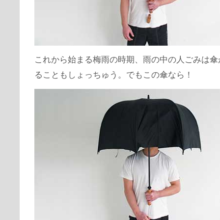
これから始まる梅雨の時期、雨の中の人ごみは傘
ることもしょっちゅう。でもこの傘なら！