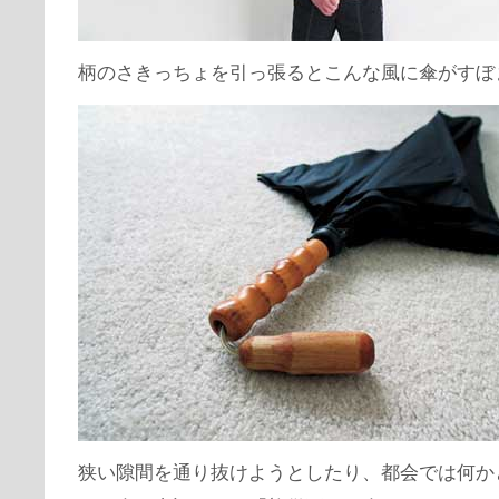
柄のさきっちょを引っ張るとこんな風に傘がすぼ
狭い隙間を通り抜けようとしたり、都会では何か