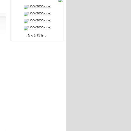
もっと見る→