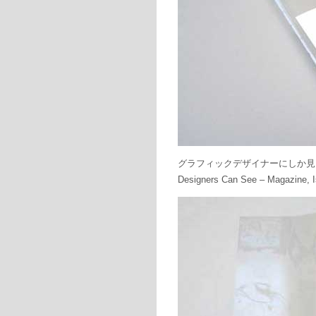
グラフィックデザイナーにしか見ること
Designers Can See – Maga