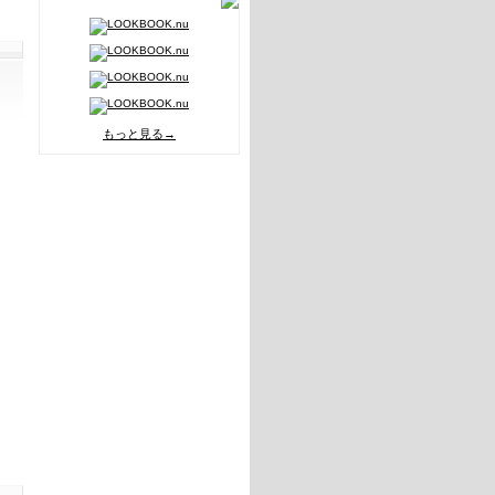
もっと見る→