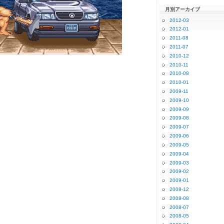
月別アーカイブ
2012-03
2012-01
2011-08
2011-07
2010-12
2010-11
2010-08
2010-01
2009-11
2009-10
2009-09
2009-08
2009-07
2009-06
2009-05
2009-04
2009-03
2009-02
2009-01
2008-12
2008-08
2008-07
2008-05