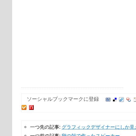
ソーシャルブックマークに登録
一つ先の記事:
グラフィックデザイナーにしか見
一つ前の記事:
卵の殻で作ったスピーカー