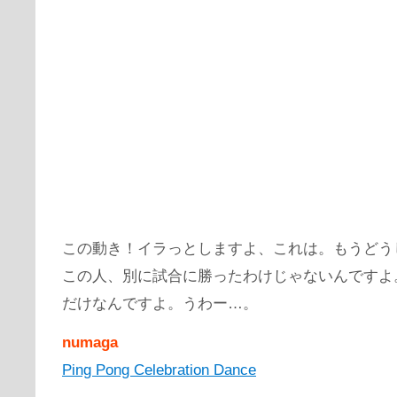
この動き！イラっとしますよ、これは。もうどう
この人、別に試合に勝ったわけじゃないんですよ
だけなんですよ。うわー…。
numaga
Ping Pong Celebration Dance