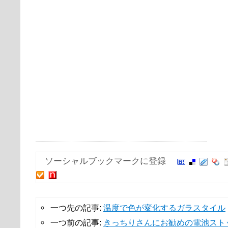
ソーシャルブックマークに登録
一つ先の記事:
温度で色が変化するガラスタイル
一つ前の記事:
きっちりさんにお勧めの電池スト