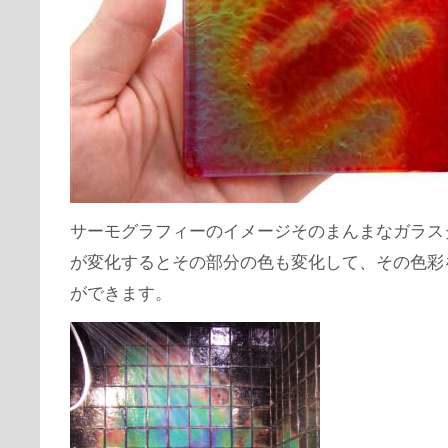
サーモグラフィーのイメージそのまんまなガラス
が変化するとその部分の色も変化して、その色彩
ができます。