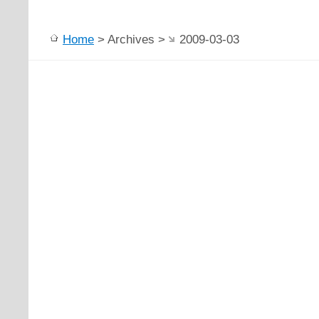
Home
> Archives >
2009-03-03