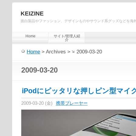
KEIZINE
面白製品やファッション、デザインものやサウンド系グッズなどを海
Home
サイト/管理人紹
介
Home
> Archives >
2009-03-20
2009-03-20
iPodにピッタリな押しピン型マイ
2009-03-20 (金)
携帯プレーヤー