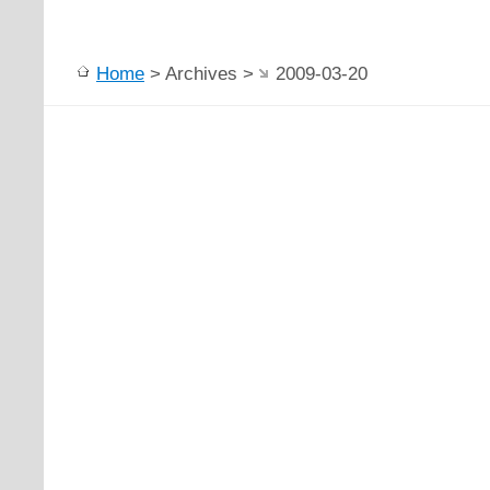
Home
> Archives >
2009-03-20