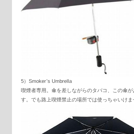
5）Smoker’s Umbrella
喫煙者専用。傘を差しながらのタバコ、この傘が
す。でも路上喫煙禁止の場所では使っちゃいけま