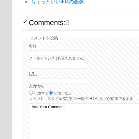
ちょっといい404の画像
Comments:
0
コメントを投稿
名前
メールアドレス (表示されません)
URL
入力情報
記憶する
記憶しない
コメント
スタイル指定用の一部の HTMLタグが使用できます。