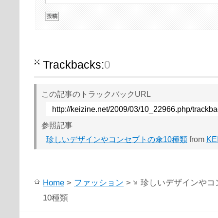
Trackbacks:
0
この記事のトラックバックURL
http://keizine.net/2009/03/10_22966.php/trackb
参照記事
珍しいデザインやコンセプトの傘10種類
from
KE
Home
>
ファッション
>
珍しいデザインやコ
10種類