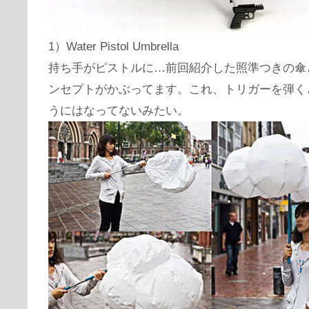
1）Water Pistol Umbrella
持ち手がピストルに…前回紹介した照準つきの傘
ンセプトがかぶってます。これ、トリガーを弾く
うにはなってないみたい。