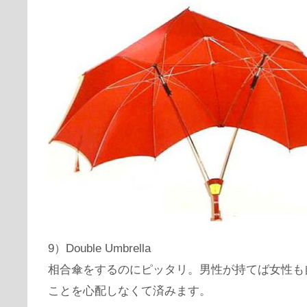
9）Double Umbrella
相合傘をするのにピッタリ。男性が持てば女性も
ことを心配しなくて済みます。