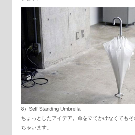
8）Self Standing Umbrella
ちょっとしたアイデア。傘を立てかけなくてもそ
ちゃいます。