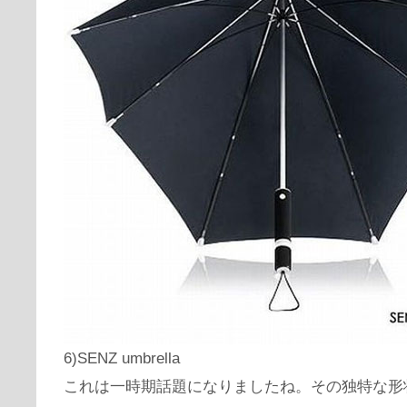
6)SENZ umbrella
これは一時期話題になりましたね。その独特な形