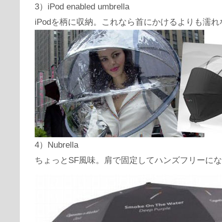
3）iPod enabled umbrella
iPodを柄に収納。これなら首にかけるよりも濡
4）Nubrella
ちょっとSF風味。肩で固定してハンズフリーに