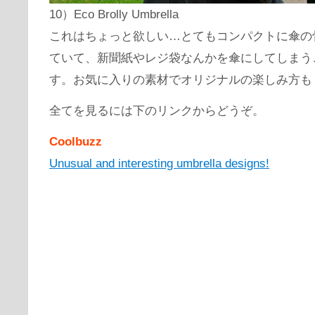
10）Eco Brolly Umbrella
これはちょっと欲しい…とてもコンパクトに傘の
ていて、新聞紙やレジ袋なんかを傘にしてしまう
す。お気に入りの素材でオリジナルの楽しみ方も
全てを見るには下のリンクからどうぞ。
Coolbuzz
Unusual and interesting umbrella designs!