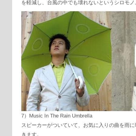
を軽減し、台風の中でも壊れないというシロモノ
7）Music In The Rain Umbrella
スピーカーがついていて、お気に入りの曲を雨に
きます。