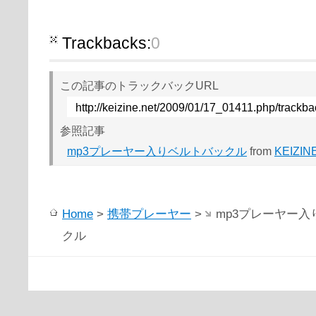
Trackbacks:
0
この記事のトラックバックURL
http://keizine.net/2009/01/17_01411.php/trackba
参照記事
mp3プレーヤー入りベルトバックル
from
KEIZIN
Home
>
携帯プレーヤー
>
mp3プレーヤー入
クル