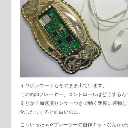
イヤホンコードもそのまま出ています。
このmp3プレーヤー、コントロールはどうするん
るとか？加速度センサーつきで動く速度に連動し
化したりすると面白いのに。
こういったmp3プレーヤーの自作キットなんかが