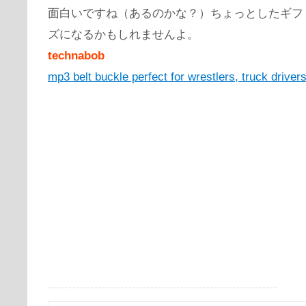
面白いですね（あるのかな？）ちょっとしたギフ
ズになるかもしれませんよ。
technabob
mp3 belt buckle perfect for wrestlers, truck driver