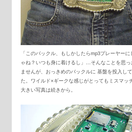
「このバックル、もしかしたらmp3プレーヤーに
ゃね？いつも身に着けるし」…そんなことを思っ
ませんが、おっきめのバックルに 基盤を投入し
た。ワイルド×ギークな感じがとってもミスマッ
大きい写真は続きから。