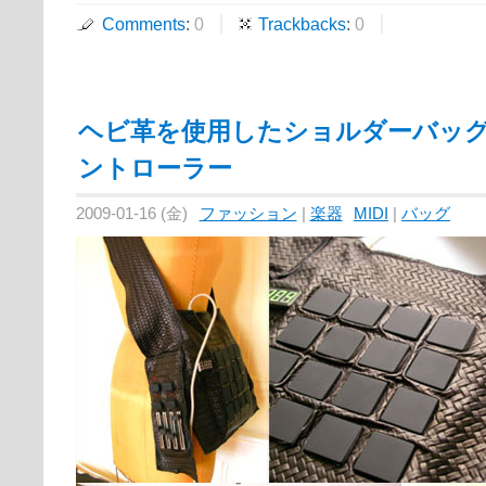
Comments
:
0
Trackbacks
:
0
ヘビ革を使用したショルダーバッグ型
ントローラー
2009-01-16 (金)
ファッション
|
楽器
MIDI
|
バッグ