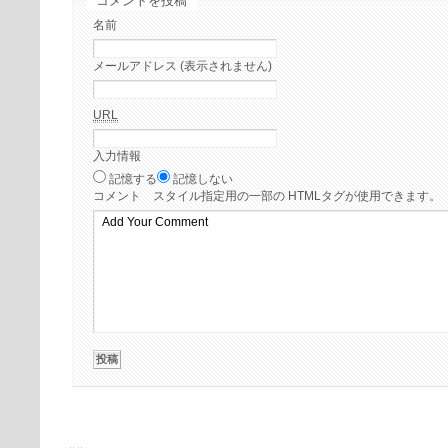
コメントを投稿
名前
メールアドレス (表示されません)
URL
入力情報
記憶する
記憶しない
コメント
スタイル指定用の一部の HTMLタグが使用できます。