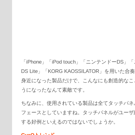
「iPhone」「iPod touch」「ニンテンドーDS
DS Lite」「KORG KAOSSILATOR」を用いた
身近になった製品だけで、こんなにも創造的なこ
うになったなんて素敵です。
ちなみに、使用されている製品は全てタッチパネ
フェースとしていますね。タッチパネルがユーザ
する好例といえるのではないでしょうか。
GyaOトレンド