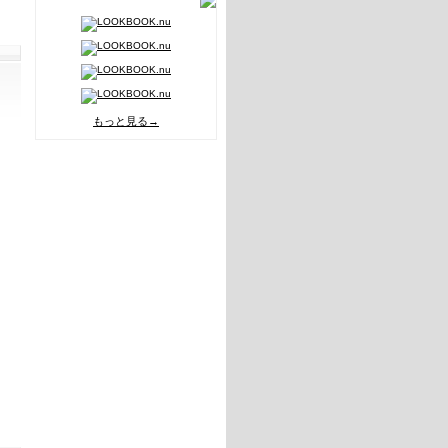
もっと見る→