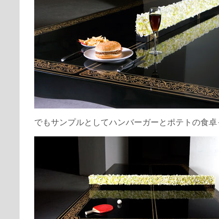
でもサンプルとしてハンバーガーとポテトの食卓