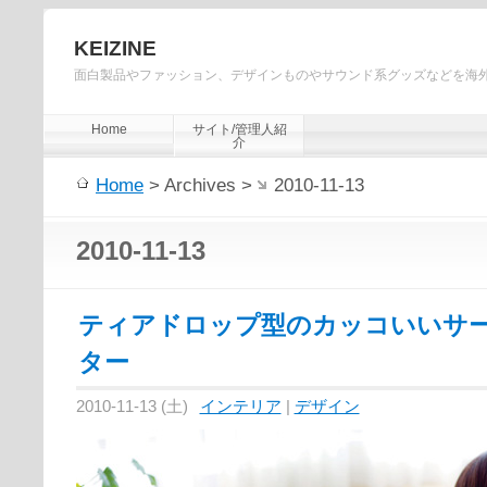
KEIZINE
面白製品やファッション、デザインものやサウンド系グッズなどを海
Home
サイト/管理人紹
介
Home
> Archives >
2010-11-13
2010-11-13
ティアドロップ型のカッコいいサ
ター
2010-11-13 (土)
インテリア
|
デザイン