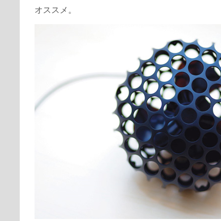
オススメ。