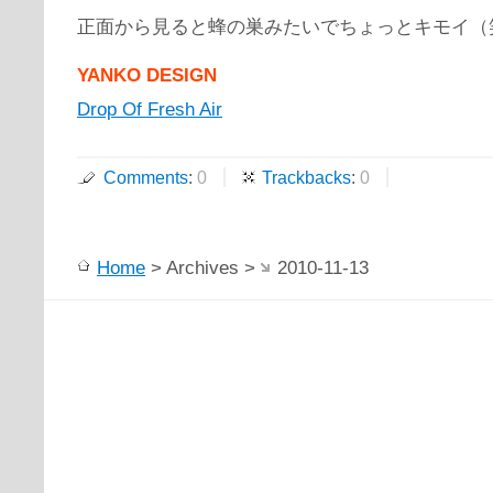
正面から見ると蜂の巣みたいでちょっとキモイ（
YANKO DESIGN
Drop Of Fresh Air
Comments
:
0
Trackbacks
:
0
Home
> Archives >
2010-11-13