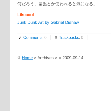
何だろう、基盤とか使われると気になる。
Likecool
Junk Dunk Art by Gabriel Dishaw
Comments
:
0
Trackbacks
:
0
Home
> Archives >
2009-09-14