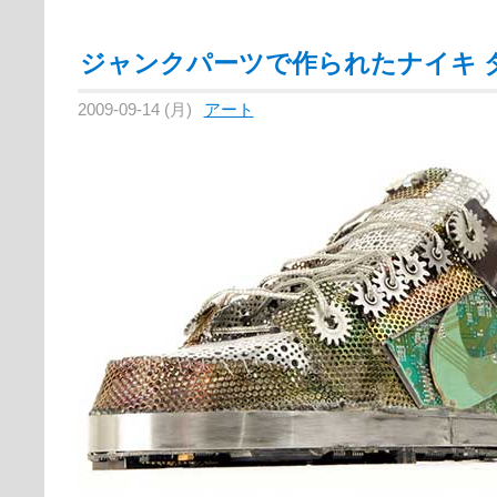
ジャンクパーツで作られたナイキ 
2009-09-14 (月)
アート