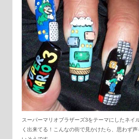
スーパーマリオブラザーズ3をテーマにしたネイ
く出来てる！こんなの街で見かけたら、思わず声
いそうです。