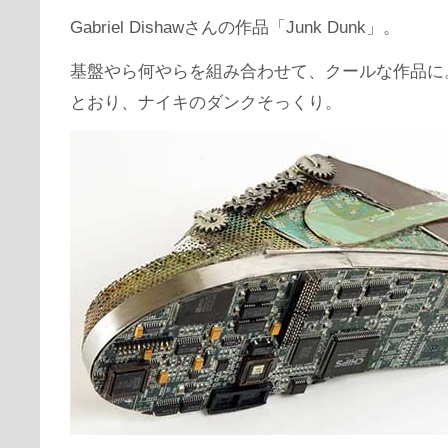
Gabriel Dishawさんの作品「Junk Dunk」。
基盤やら何やらを組み合わせて、クールな作品に
とおり、ナイキのダンクそっくり。