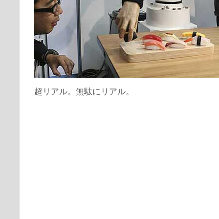
超リアル。無駄にリアル。