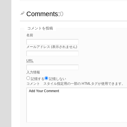
Comments:
0
コメントを投稿
名前
メールアドレス (表示されません)
URL
入力情報
記憶する
記憶しない
コメント
スタイル指定用の一部の HTMLタグが使用できます。