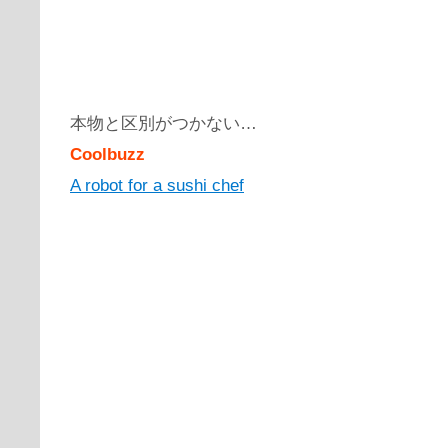
本物と区別がつかない…
Coolbuzz
A robot for a sushi chef