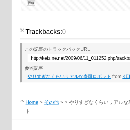
Trackbacks:
0
この記事のトラックバックURL
http://keizine.net/2009/06/11_011252.php/track
参照記事
やりすぎなくらいリアルな寿司ロボット
from
KE
Home
>
その他
>
やりすぎなくらいリアルな
ト