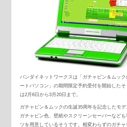
バンダイネットワークスは「ガチャピン＆ムック
ートパソコン」の期間限定予約受付を開始したそ
は2月6日から3月20日まで。
ガチャピン＆ムックの生誕35周年を記念したモ
ガチャピン色、壁紙やスクリーンセーバーなども
ツを用意しているそうです。相変わらずのガチャ