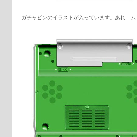
ガチャピンのイラストが入っています。あれ…ム