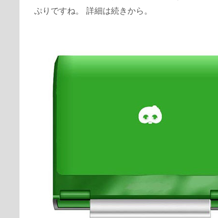
ぷりですね。 詳細は続きから。