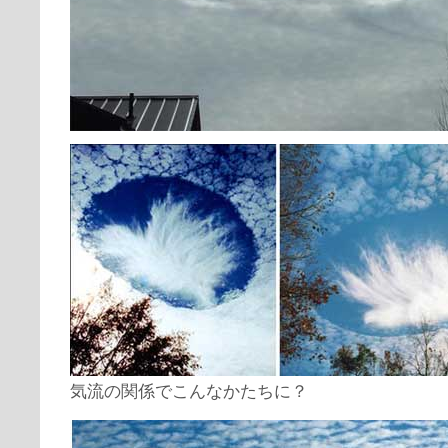
気流の関係でこんなかたちに？