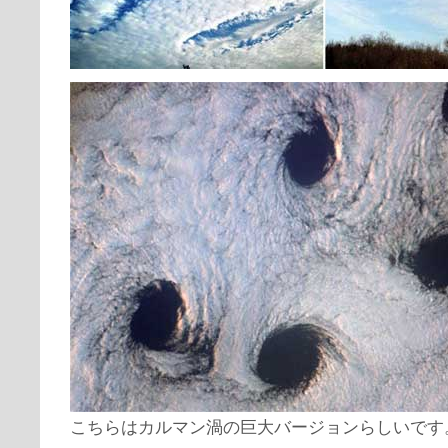
こちらはカルマン渦の巨大バージョンらしいです