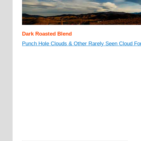
Dark Roasted Blend
Punch Hole Clouds & Other Rarely Seen Cloud Fo