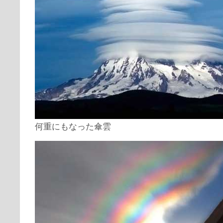
何重にもなった傘雲