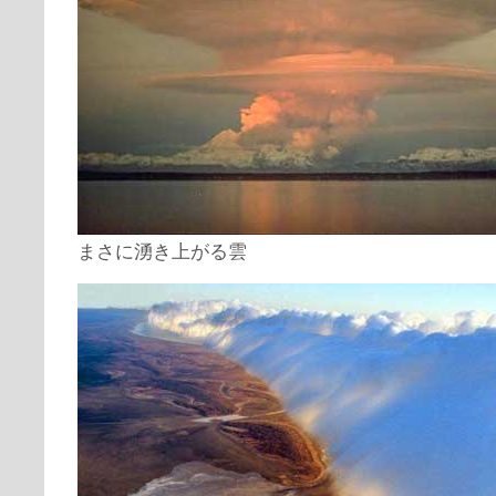
まさに湧き上がる雲