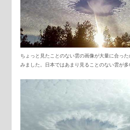
ちょっと見たことのない雲の画像が大量に合った
みました。日本ではあまり見ることのない雲が多