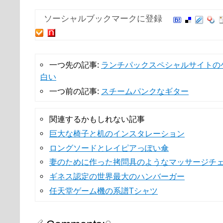
ソーシャルブックマークに登録
一つ先の記事:
ランチパックスペシャルサイトの
白い
一つ前の記事:
スチームパンクなギター
関連するかもしれない記事
巨大な椅子と机のインスタレーション
ロングソードとレイピアっぽい傘
妻のために作った拷問具のようなマッサージチ
ギネス認定の世界最大のハンバーガー
任天堂ゲーム機の系譜Tシャツ