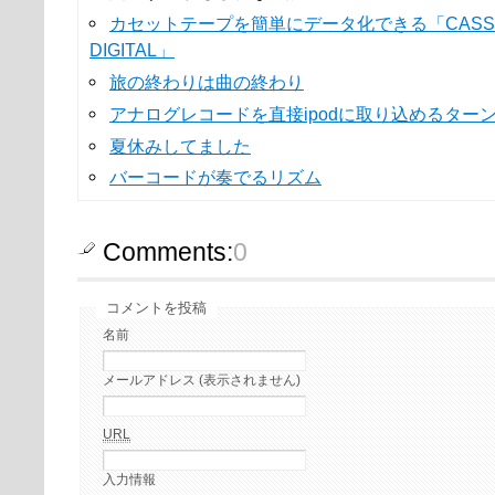
カセットテープを簡単にデータ化できる「CASSET
DIGITAL」
旅の終わりは曲の終わり
アナログレコードを直接ipodに取り込めるター
夏休みしてました
バーコードが奏でるリズム
Comments:
0
コメントを投稿
名前
メールアドレス (表示されません)
URL
入力情報