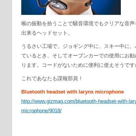
喉の振動を拾うことで騒音環境でもクリアな音声
出来るヘッドセット。
うるさい工場で、ジョギング中に、スキー中に、
ているとき、そしてオープンカーでの使用にお勧
ります。コードがないために便利に使えそうです
これであなたも諜報部員！
Bluetooth headset with larynx microphone
http://www.gizmag.com/bluetooth-headset-with-lar
microphone/9018/