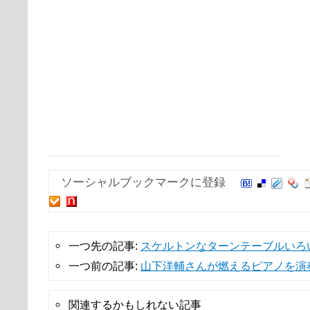
ソーシャルブックマークに登録
一つ先の記事:
スケルトンなターンテーブルいろ
一つ前の記事:
山下洋輔さんが燃えるピアノを演
関連するかもしれない記事