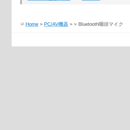
Home
>
PC/AV機器
>
Bluetooth咽頭マイク