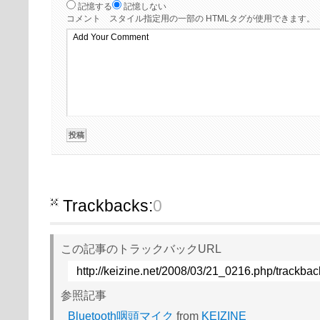
記憶する
記憶しない
コメント
スタイル指定用の一部の HTMLタグが使用できます。
Trackbacks:
0
この記事のトラックバックURL
http://keizine.net/2008/03/21_0216.php/trackbac
参照記事
Bluetooth咽頭マイク
from
KEIZINE