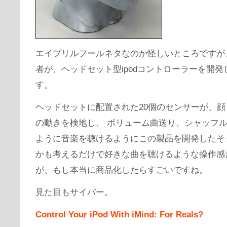
エイプリルフールネタなのか怪しいところですが
者が、ヘッドセット型ipodコントローラーを開発
す。
ヘッドセットに配置された20個のセンサーが、
の動きを検地し、 ボリューム曲送り、シャッフ
ように音楽を聴けるようにこの製品を開発したそ
かも考えるだけで好きな曲を聴けるような操作感
が、もし本当に商品化したらすごいですね。
見た目もサイバー。
Control Your iPod With iMind: For Reals?