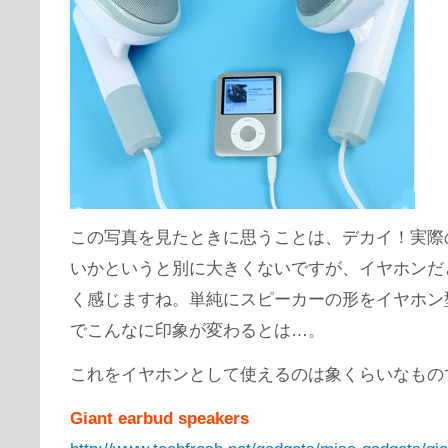
この写真を見たときに思うことは、デカイ！実際
いかというと別に大きくないですが、イヤホンだ
く感じますね。単純にスピーカーの形をイヤホン
でこんなに印象が変わるとは…。
これをイヤホンとして使えるのは象くらいなもの
Giant earbud speakers