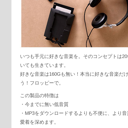
いつも手元に好きな音楽を。そのコンセプトは2
いても生きています。
好きな音楽は160Gも無い！本当に好きな音楽だ
う！フロッピーで。
この製品の特徴は
・今までに無い低音質
・MP3をダウンロードするよりも不便に、より音
愛着を深めます。