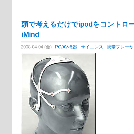
頭で考えるだけでipodをコントロ
iMind
2008-04-04 (金)
PC/AV機器
|
サイエンス
|
携帯プレーヤ