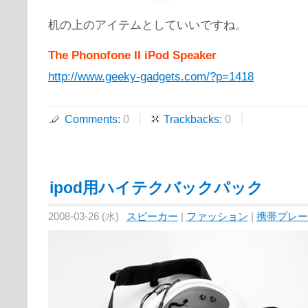
机の上のアイテムとしていいですね。
The Phonofone II iPod Speaker
http://www.geeky-gadgets.com/?p=1418
Comments
:
0
Trackbacks
:
0
ipod用ハイテクバックパック
2008-03-26 (水)
スピーカー
|
ファッション
|
携帯プレー