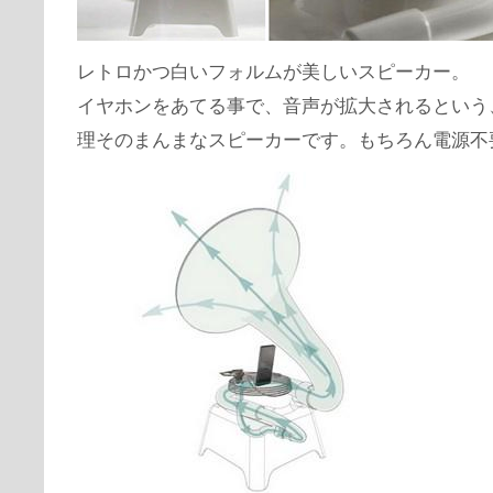
レトロかつ白いフォルムが美しいスピーカー。
イヤホンをあてる事で、音声が拡大されるという
理そのまんまなスピーカーです。もちろん電源不