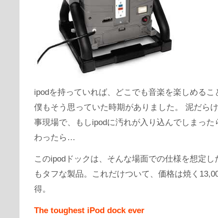
ipodを持っていれば、どこでも音楽を楽しめる
僕もそう思っていた時期がありました。 泥だら
事現場で、もしipodに汚れが入り込んでしまっ
わったら…
このipodドックは、そんな場面での仕様を想定
もタフな製品。これだけついて、価格は焼く13,0
得。
The toughest iPod dock ever