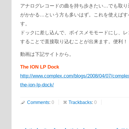
アナログレコードの曲を持ち歩きたい…でも取り
がかかる…という方も多いはず。これを使えばす
す。
ドックに差し込んで、ボイスメモモードにし、レ
することで直接取り込むことが出来ます。便利！
動画は下記サイトから。
The ION LP Dock
http://www.complex.com/blogs/2008/04/07/comple
the-ion-lp-dock/
Comments
:
0
Trackbacks
:
0