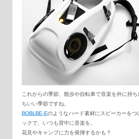
これからの季節、散歩や自転車で音楽を外に持ち
ちいい季節ですね。
BOBLBE-E
のようなハード素材にスピーカーをつ
ックで、いつも背中に音楽を。
花見やキャンプに力を発揮するかも？