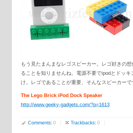
もう見たまんまなレゴスピーカー。レゴ好きの想
ることを知りませんね。電源不要でipodとドッ
け。レゴであることが重要、そんなスピーカーで
The Lego Brick iPod Dock Speaker
http://www.geeky-gadgets.com/?p=1613
Comments
:
0
Trackbacks
:
0