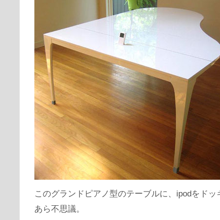
このグランドピアノ型のテーブルに、ipodをド
あら不思議。