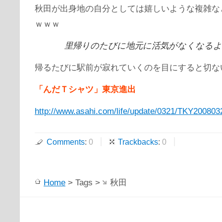
秋田が出身地の自分としては嬉しいような複雑な
ｗｗｗ
里帰りのたびに地元に活気がなくなる
帰るたびに駅前が寂れていくのを目にすると切な
「んだＴシャツ」東京進出
http://www.asahi.com/life/update/0321/TKY200803
Comments
:
0
Trackbacks
:
0
Home
> Tags >
秋田