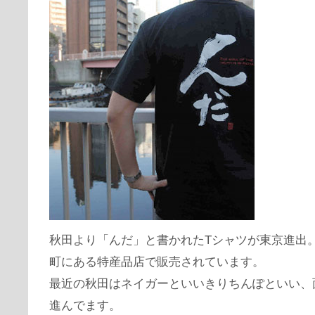
秋田より「んだ」と書かれたTシャツが東京進出
町にある特産品店で販売されています。
最近の秋田はネイガーといいきりちんぽといい、
進んでます。