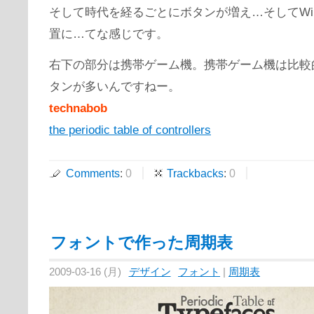
そして時代を経るごとにボタンが増え…そしてWi
置に…てな感じです。
右下の部分は携帯ゲーム機。携帯ゲーム機は比較
タンが多いんですねー。
technabob
the periodic table of controllers
Comments
:
0
Trackbacks
:
0
フォントで作った周期表
2009-03-16 (月)
デザイン
フォント
|
周期表