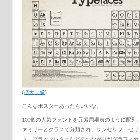
(
拡大画像
)
こんなポスターあったらいいな。
100個の人気フォントを元素周期表のように配列
ァミリーとクラスで分類され、サンセリフ、セリ
ト、ブラックレターなどのつながりがグラフィカ