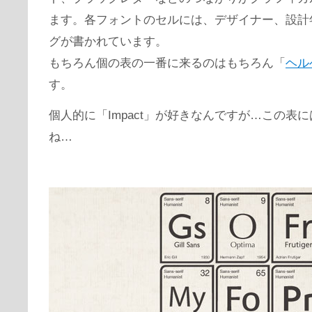
ます。各フォントのセルには、デザイナー、設計
グが書かれています。
もちろん個の表の一番に来るのはもちろん「
ヘル
す。
個人的に「Impact」が好きなんですが…この表
ね…