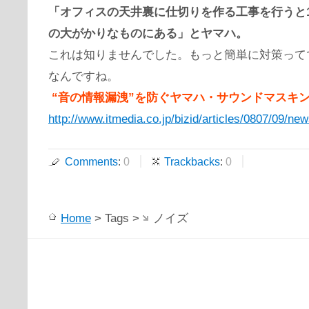
「オフィスの天井裏に仕切りを作る工事を行うと1
の大がかりなものにある」とヤマハ。
これは知りませんでした。もっと簡単に対策って
なんですね。
“音の情報漏洩”を防ぐヤマハ・サウンドマスキ
http://www.itmedia.co.jp/bizid/articles/0807/09/ne
Comments
:
0
Trackbacks
:
0
Home
> Tags >
ノイズ