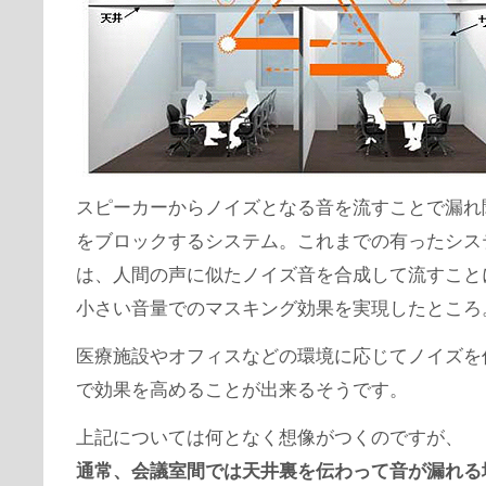
スピーカーからノイズとなる音を流すことで漏れ
をブロックするシステム。これまでの有ったシス
は、人間の声に似たノイズ音を合成して流すこと
小さい音量でのマスキング効果を実現したところ
医療施設やオフィスなどの環境に応じてノイズを
で効果を高めることが出来るそうです。
上記については何となく想像がつくのですが、
通常、会議室間では天井裏を伝わって音が漏れる