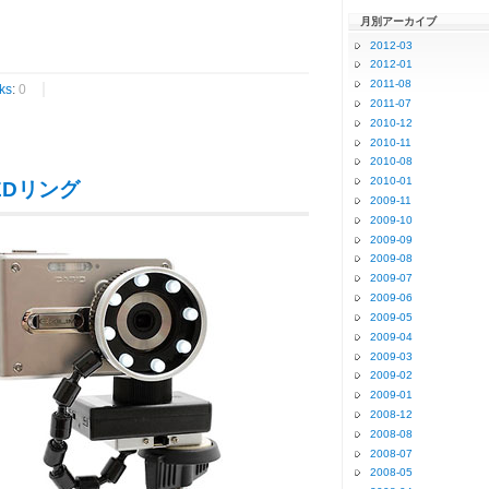
月別アーカイブ
2012-03
2012-01
2011-08
ks
:
0
2011-07
2010-12
2010-11
2010-08
2010-01
EDリング
2009-11
2009-10
2009-09
2009-08
2009-07
2009-06
2009-05
2009-04
2009-03
2009-02
2009-01
2008-12
2008-08
2008-07
2008-05