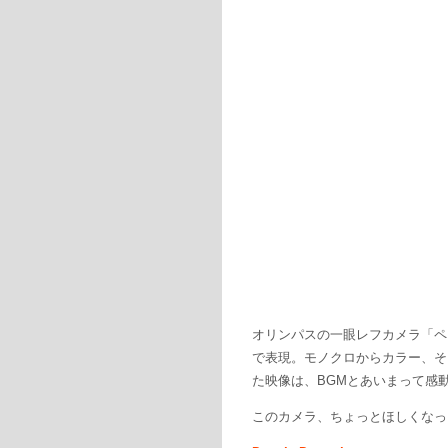
オリンパスの一眼レフカメラ「ペ
で表現。モノクロからカラー、そ
た映像は、BGMとあいまって感
このカメラ、ちょっとほしくなっ