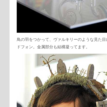
鳥の羽をつかって、ヴァルキリーのような見た目
ドフォン。金属部分も結構凝ってます。