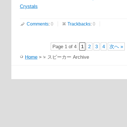
Crystals
Comments
:
0
Trackbacks
:
0
Page 1 of 4
1
2
3
4
次へ »
Home
>
スピーカー Archive