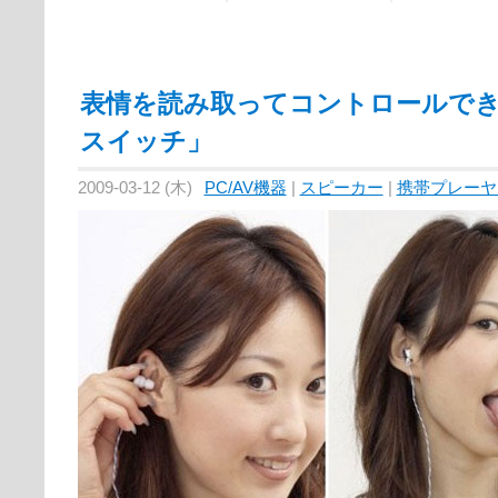
表情を読み取ってコントロールで
スイッチ」
2009-03-12 (木)
PC/AV機器
|
スピーカー
|
携帯プレーヤ