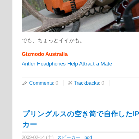
でも、ちょっとイイかも。
Gizmodo Australia
Antler Headphones Help Attract a Mate
Comments
:
0
Trackbacks
:
0
プリングルスの空き筒で自作したiP
カー
2009-02-14 (土)
スピーカー
ipod