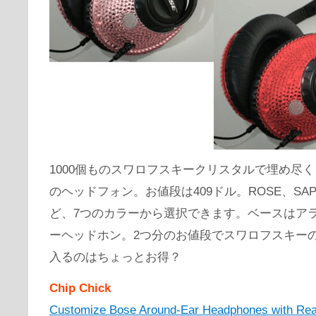
1000個ものスワロフスキークリスタルで埋め尽く
のヘッドフォン。お値段は409ドル。ROSE、SAPP
ど、7つのカラーから選択できます。ベースはア
ーヘッドホン。2つ分のお値段でスワロフスキー
入るのはちょっとお得？
Chip Chick
Customize Bose Around-Ear Headphones with Rea