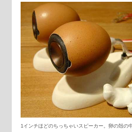
1インチほどのちっちゃいスピーカー。卵の殻の