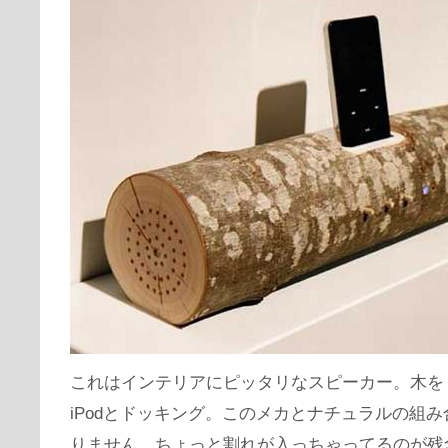
これはインテリアにピッタリなスピーカー。木を
iPodとドッキング。このメカとナチュラルの組
りません。ちょっと割れが入っちゃってるのが残