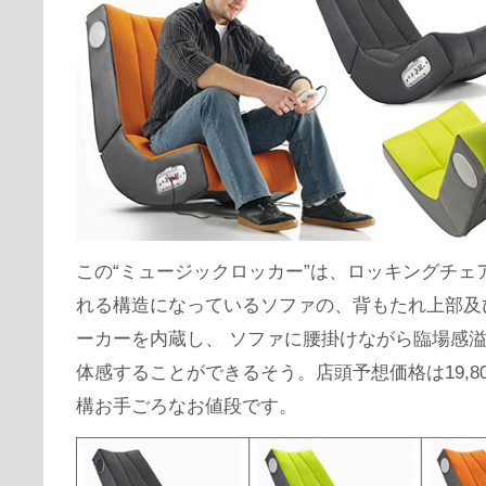
この“ミュージックロッカー”は、ロッキングチェ
れる構造になっているソファの、背もたれ上部及
ーカーを内蔵し、 ソファに腰掛けながら臨場感
体感することができるそう。店頭予想価格は19,8
構お手ごろなお値段です。