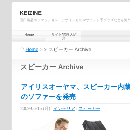
KEIZINE
面白製品やファッション、デザインものやサウンド系グッズなどを海
Home
サイト/管理人紹
介
Home
>
スピーカー Archive
スピーカー Archive
アイリスオーヤマ、スピーカー内蔵
のソファーを発売
2009-06-15 (月)
インテリア
|
スピーカー