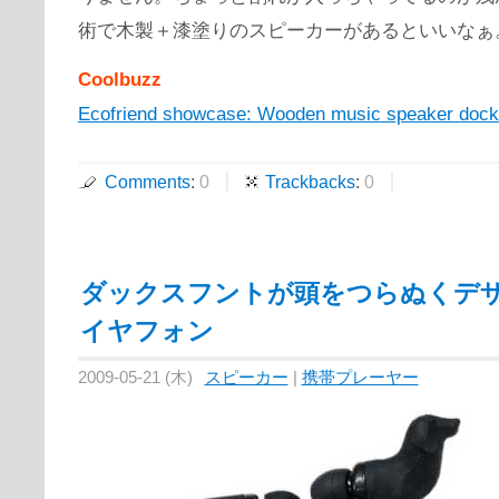
術で木製＋漆塗りのスピーカーがあるといいなぁ
Coolbuzz
Ecofriend showcase: Wooden music speaker dock
Comments
:
0
Trackbacks
:
0
ダックスフントが頭をつらぬくデ
イヤフォン
2009-05-21 (木)
スピーカー
|
携帯プレーヤー