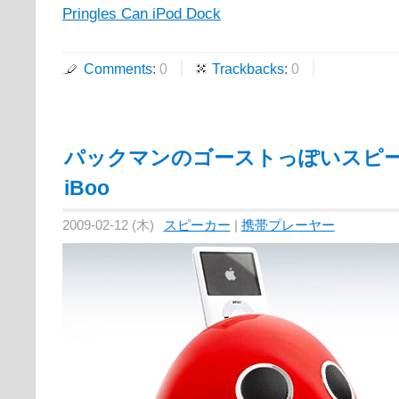
Pringles Can iPod Dock
Comments
:
0
Trackbacks
:
0
パックマンのゴーストっぽいスピー
iBoo
2009-02-12 (木)
スピーカー
|
携帯プレーヤー