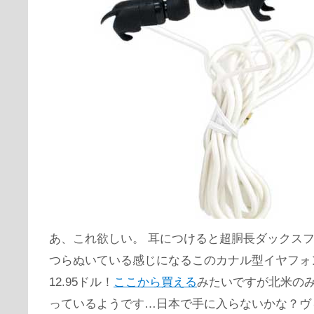
あ、これ欲しい。 耳につけると超胴長ダックス
つらぬいている感じになるこのカナル型イヤフォ
12.95ドル！
ここから買える
みたいですが北米の
っているようです…日本で手に入らないかな？ヴ